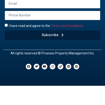
I have read and agree to the
Terms and Conditions
.
Subscribe
All rights reserved © Prowess Property Management Inc.