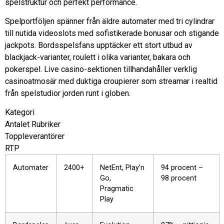
spelstruktur och perfekt performance.
Spelportföljen spänner från äldre automater med tri cylindrar
till nutida videoslots med sofistikerade bonusar och stigande
jackpots. Bordsspelsfans upptäcker ett stort utbud av
blackjack-varianter, roulett i olika varianter, bakara och
pokerspel. Live casino-sektionen tillhandahåller verklig
casinoatmosär med duktiga croupierer som streamar i realtid
från spelstudior jorden runt i globen.
Kategori
Antalet Rubriker
Toppleverantörer
RTP
Automater
2400+
NetEnt, Play’n
94 procent –
Go,
98 procent
Pragmatic
Play