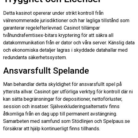
Detta kasinot opererar under strikt kontroll från
välrenommerade jurisdiktioner och har lagliga tillstånd som
garanterar regelefterlevnad. Casinot tillämpar
tvåhundrafemtisex-bitars kryptering för att säkra all
datakommunikation från er dator och våra server. Känslig data
och ekonomiska detaljer lagras i skyddade datahallar med
redundanta säkerhetssystem.
Ansvarsfullt Spelande
Man behandlar detta skyldighet för ansvarsfullt spel på
yttersta allvar. Casinot ger utförliga verktyg för kontroll där ni
kan sätta begränsningar för depositioner, nettoförluster,
session och insatser. Självexkluderingsalternativ finns
åtkomliga från en dag upp till permanent avstängning.
Samarbeten med samfund som Stödlinjen och Spelpaus.se
försäkrar att hjälp kontinuerligt finns tillhands.