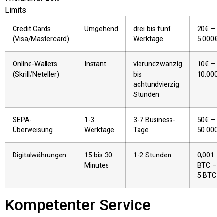
Limits
Credit Cards
Umgehend
drei bis fünf
20€ –
(Visa/Mastercard)
Werktage
5.000
Online-Wallets
Instant
vierundzwanzig
10€ –
(Skrill/Neteller)
bis
10.00
achtundvierzig
Stunden
SEPA-
1-3
3-7 Business-
50€ –
Überweisung
Werktage
Tage
50.00
Digitalwährungen
15 bis 30
1-2 Stunden
0,001
Minutes
BTC –
5 BTC
Kompetenter Service