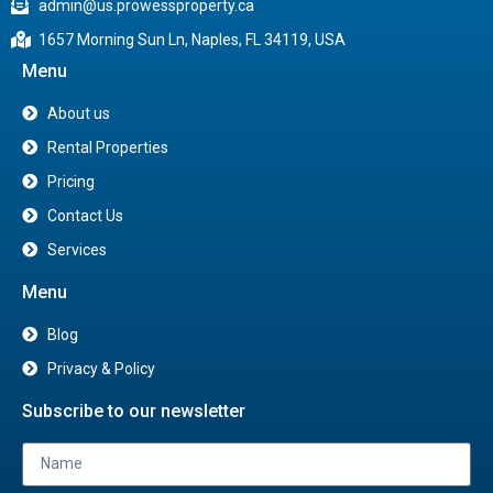
admin@us.prowessproperty.ca
1657 Morning Sun Ln, Naples, FL 34119, USA
Menu
About us
Rental Properties
Pricing
Contact Us
Services
Menu
Blog
Privacy & Policy
Subscribe to our newsletter