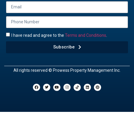
I have read and agree to the
Terms and Conditions
.
Subscribe
All rights reserved © Prowess Property Management Inc.