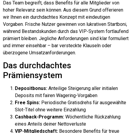
Das Team begreift, dass Benefits für alle Mitglieder von
hoher Relevanz sein können. Aus diesem Grund offerieren
wir Ihnen ein durchdachtes Konzept mit eindeutigen
Vorgaben. Frische Nutzer gewinnen von lukrativen Startboni,
während Bestandskunden durch das VIP-System fortlaufend
prämiert bleiben. Jegliche Anforderungen sind klar formuliert
und immer einsehbar – bar versteckte Klauseln oder
überzogene Umsatzanforderungen.
Das durchdachtes
Prämiensystem
Depositbonus:
Anteilige Steigerung aller initialen
Deposits mit fairen Wagering-Vorgaben
Free Spins:
Periodische Gratisdrehs für ausgewählte
Slot-Titel ohne weitere Einzahlung
Cashback-Programm:
Wöchentliche Rückzahlung
eines Anteils deiner Nettoverluste
VIP-Mitgliedschaft:
Besondere Benefits für treue