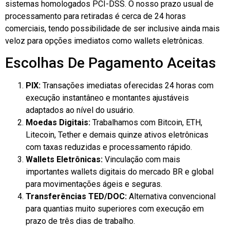
sistemas homologados PCI-DSS. O nosso prazo usual de
processamento para retiradas é cerca de 24 horas
comerciais, tendo possibilidade de ser inclusive ainda mais
veloz para opções imediatos como wallets eletrônicas.
Escolhas De Pagamento Aceitas
PIX:
Transações imediatas oferecidas 24 horas com
execução instantâneo e montantes ajustáveis
adaptados ao nível do usuário.
Moedas Digitais:
Trabalhamos com Bitcoin, ETH,
Litecoin, Tether e demais quinze ativos eletrônicas
com taxas reduzidas e processamento rápido.
Wallets Eletrônicas:
Vinculação com mais
importantes wallets digitais do mercado BR e global
para movimentações ágeis e seguras.
Transferências TED/DOC:
Alternativa convencional
para quantias muito superiores com execução em
prazo de três dias de trabalho.