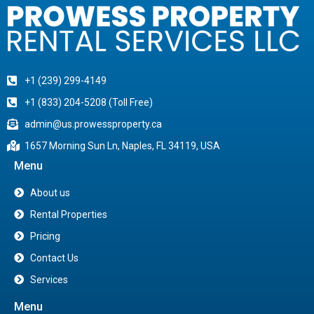
+1 (239) 299-4149
+1 (833) 204-5208 (Toll Free)
admin@us.prowessproperty.ca
1657 Morning Sun Ln, Naples, FL 34119, USA
Menu
About us
Rental Properties
Pricing
Contact Us
Services
Menu