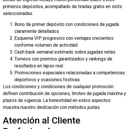
primeros depósitos, acompañado de tiradas gratis en slots
seleccionadas.
Bono de primer depósito con condiciones de jugada
claramente detallados
Esquema VIP progresivo con ventajas crecientes
conforme volumen de actividad
Cash back semanal estimado sobre jugadas netas
Torneos con premios garantizados y rankings de
resultados en lapso real
Promociones especiales relacionadas a competencias
deportivos y ocasiones festivas
Los condiciones y condiciones de cualquier promoción
definen contribución de opciones, límites de jugada máxima y
plazos de vigencia. La honestidad en estos aspectos
muestra nuestro dedicación con métodos justas.
Atención al Cliente