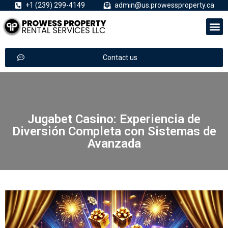
+1 (239) 299-4149
admin@us.prowessproperty.ca
Contact us
Jugabet Casino: Experiencia de
Diversión Completa con Sistemas de
Avanzada