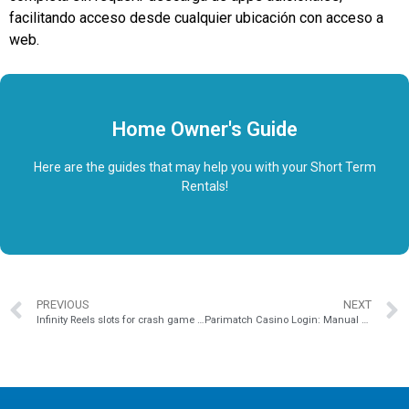
facilitando acceso desde cualquier ubicación con acceso a
web.
Home Owner's Guide
Here are the guides that may help you with your Short Term
Rentals!
PREVIOUS
NEXT
Infinity Reels slots for crash game fans
Parimatch Casino Login: Manual Completo de Acesso e Gerenciamento da Própria Conta