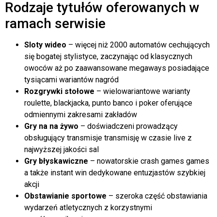
Rodzaje tytułów oferowanych w
ramach serwisie
Sloty wideo
– więcej niż 2000 automatów cechujących
się bogatej stylistyce, zaczynając od klasycznych
owoców aż po zaawansowane megaways posiadające
tysiącami wariantów nagród
Rozgrywki stołowe
– wielowariantowe warianty
roulette, blackjacka, punto banco i poker oferujące
odmiennymi zakresami zakładów
Gry na na żywo
– doświadczeni prowadzący
obsługujący transmisje transmisję w czasie live z
najwyższej jakości sal
Gry błyskawiczne
– nowatorskie crash games games
a także instant win dedykowane entuzjastów szybkiej
akcji
Obstawianie sportowe
– szeroka część obstawiania
wydarzeń atletycznych z korzystnymi