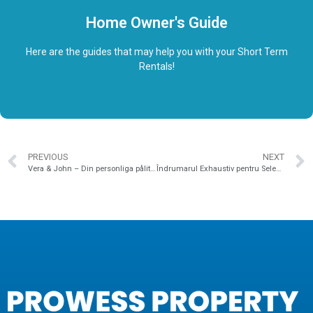
Home Owner's Guide
Here are the guides that may help you with your Short Term
Rentals!
PREVIOUS
NEXT
Vera & John – Din personliga pålitliga samarbetspartner för trygg och rolig gaming-upplevelse online
Îndrumarul Exhaustiv pentru Selectarea Platformelor de Betting Sportive în Mediul Online