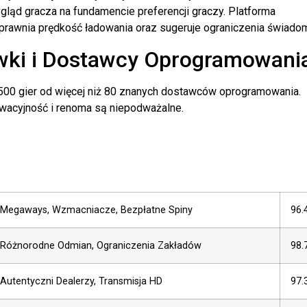
ąd gracza na fundamencie preferencji graczy. Platforma
prawnia prędkość ładowania oraz sugeruje ograniczenia świadom
ywki i Dostawcy Oprogramowani
 3500 gier od więcej niż 80 znanych dostawców oprogramowania.
owacyjność i renoma są niepodważalne.
Megaways, Wzmacniacze, Bezpłatne Spiny
96.
Różnorodne Odmian, Ograniczenia Zakładów
98.
Autentyczni Dealerzy, Transmisja HD
97.