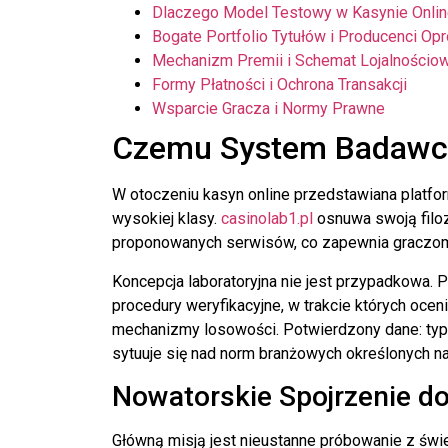
Dlaczego Model Testowy w Kasynie Onli
Bogate Portfolio Tytułów i Producenci O
Mechanizm Premii i Schemat Lojalnościo
Formy Płatności i Ochrona Transakcji
Wsparcie Gracza i Normy Prawne
Czemu System Badawcz
W otoczeniu kasyn online przedstawiana platfo
wysokiej klasy.
casinolab1.pl
osnuwa swoją filo
proponowanych serwisów, co zapewnia graczom p
Koncepcja laboratoryjna nie jest przypadkowa.
procedury weryfikacyjne, w trakcie których ocen
mechanizmy losowości. Potwierdzony dane: typ
sytuuje się nad norm branżowych określonych n
Nowatorskie Spojrzenie d
Główną misją jest nieustanne próbowanie z ś