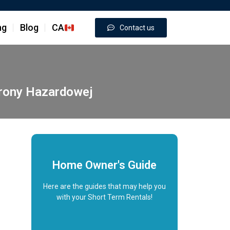
ng
Blog
CA
Contact us
rony Hazardowej
Home Owner's Guide
Here are the guides that may help you
with your Short Term Rentals!