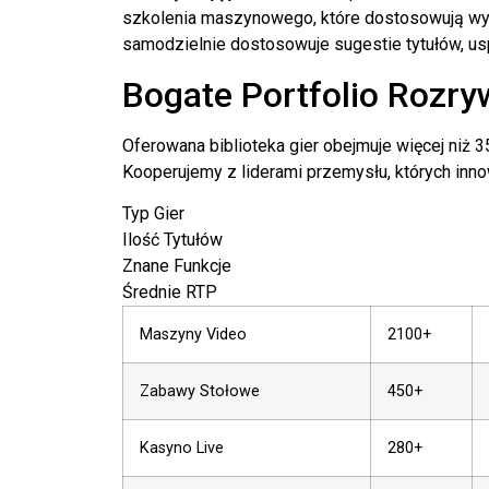
szkolenia maszynowego, które dostosowują wygl
samodzielnie dostosowuje sugestie tytułów, us
Bogate Portfolio Rozr
Oferowana biblioteka gier obejmuje więcej niż
Kooperujemy z liderami przemysłu, których inn
Typ Gier
Ilość Tytułów
Znane Funkcje
Średnie RTP
Maszyny Video
2100+
Zabawy Stołowe
450+
Kasyno Live
280+