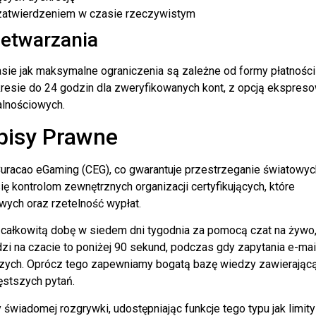
zatwierdzeniem w czasie rzeczywistym
zetwarzania
sie jak maksymalne ograniczenia są zależne od formy płatności 
resie do 24 godzin dla zweryfikowanych kont, z opcją ekspres
alnościowych.
episy Prawne
uracao eGaming (CEG), co gwarantuje przestrzeganie światowyc
ę kontrolom zewnętrznych organizacji certyfikujących, które
wych oraz rzetelność wypłat.
 całkowitą dobę w siedem dni tygodnia za pomocą czat na żywo,
zi na czacie to poniżej 90 sekund, podczas gdy zapytania e-ma
czych. Oprócz tego zapewniamy bogatą bazę wiedzy zawierając
stszych pytań.
świadomej rozgrywki, udostępniając funkcje tego typu jak limity