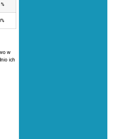
1%
8%
two w
nio ich