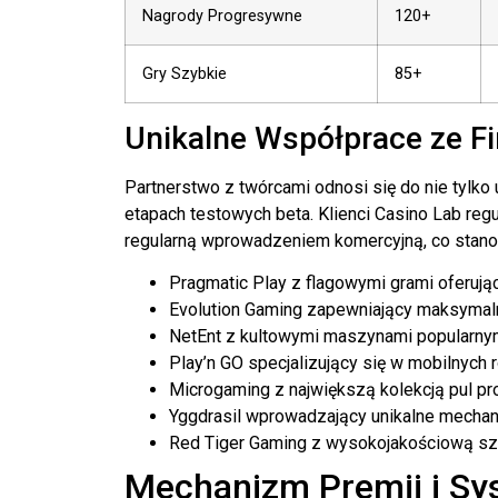
Nagrody Progresywne
120+
Gry Szybkie
85+
Unikalne Współprace ze F
Partnerstwo z twórcami odnosi się do nie tylko
etapach testowych beta. Klienci Casino Lab regul
regularną wprowadzeniem komercyjną, co stano
Pragmatic Play z flagowymi grami oferuj
Evolution Gaming zapewniający maksymal
NetEnt z kultowymi maszynami popularnym
Play’n GO specjalizujący się w mobilnych
Microgaming z największą kolekcją pul p
Yggdrasil wprowadzający unikalne mechan
Red Tiger Gaming z wysokojakościową sza
Mechanizm Premii i Sy