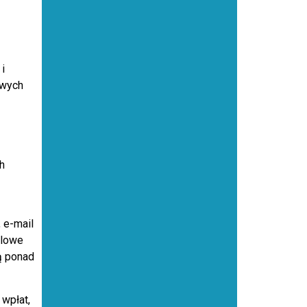
i
owych
h
 e-mail
ilowe
ą ponad
 wpłat,