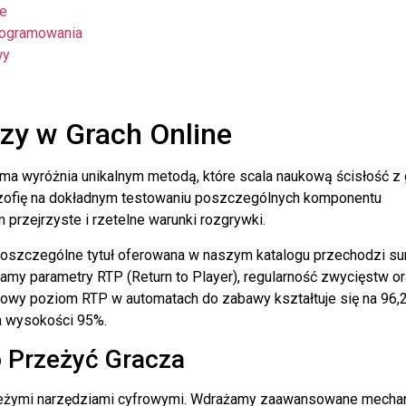
ne
programowania
wy
y w Grach Online
rma wyróżnia unikalnym metodą, które scala naukową ścisłość z
zofię na dokładnym testowaniu poszczególnych komponentu
rzejrzyste i rzetelne warunki rozgrywki.
 Poszczególne tytuł oferowana w naszym katalogu przechodzi s
iamy parametry RTP (Return to Player), regularność zwycięstw o
owy poziom RTP w automatach do zabawy kształtuje się na 96,
a wysokości 95%.
o Przeżyć Gracza
wieżymi narzędziami cyfrowymi. Wdrażamy zaawansowane mech