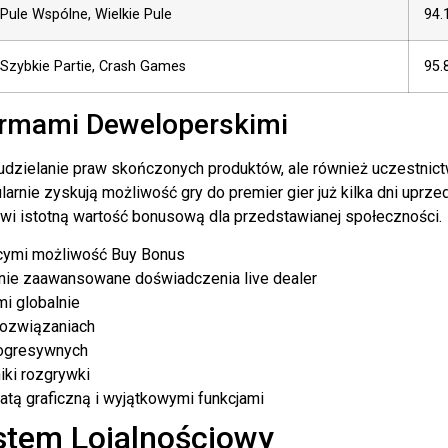
Pule Wspólne, Wielkie Pule
94.
Szybkie Partie, Crash Games
95.
irmami Deweloperskimi
 udzielanie praw skończonych produktów, ale również uczestnic
arnie zyskują możliwość gry do premier gier już kilka dni uprzed
wi istotną wartość bonusową dla przedstawianej społeczności.
ącymi możliwość Buy Bonus
nie zaawansowane doświadczenia live dealer
i globalnie
 rozwiązaniach
rogresywnych
iki rozgrywki
tą graficzną i wyjątkowymi funkcjami
stem Lojalnościowy