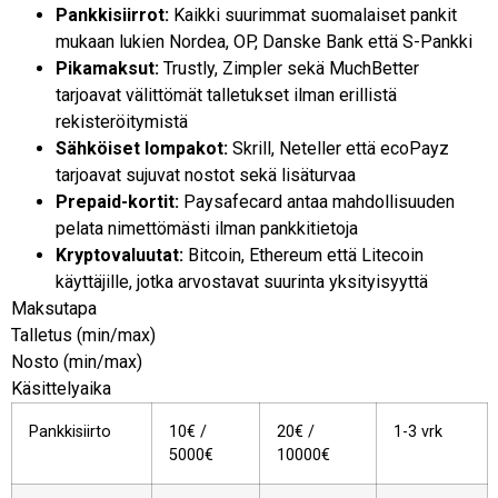
Pankkisiirrot:
Kaikki suurimmat suomalaiset pankit
mukaan lukien Nordea, OP, Danske Bank että S-Pankki
Pikamaksut:
Trustly, Zimpler sekä MuchBetter
tarjoavat välittömät talletukset ilman erillistä
rekisteröitymistä
Sähköiset lompakot:
Skrill, Neteller että ecoPayz
tarjoavat sujuvat nostot sekä lisäturvaa
Prepaid-kortit:
Paysafecard antaa mahdollisuuden
pelata nimettömästi ilman pankkitietoja
Kryptovaluutat:
Bitcoin, Ethereum että Litecoin
käyttäjille, jotka arvostavat suurinta yksityisyyttä
Maksutapa
Talletus (min/max)
Nosto (min/max)
Käsittelyaika
Pankkisiirto
10€ /
20€ /
1-3 vrk
5000€
10000€