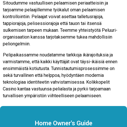
Sitoudumme vastuullisen pelaamisen periaatteisiin ja
tarjoamme pelaajillemme työkalut oman pelaamisen
kontrollointiin. Pelaajat voivat asettaa talletusrajoja,
tappiorajoja, pelisessiorajoja että tauon tai itsensä
sulkemisen tarpeen mukaan. Teemme yhteistyötä Peluuri-
organisaation kanssa tarjotaksemme tukea mahdollisiin
peliongelmiin.
Pelipaikassamme noudatamme tarkkoja ikärajoituksia ja
varmistamme, että kaikki käyttäjät ovat täysi-ikäisiä ennen
ensimmäistä kotiutusta. Tunnistautumisprosessimme on
sekä turvallinen että helppoa, hyödyntäen modernia
teknologiaa identiteetin vahvistamisessa. Kolikkopelit
Casino kantaa vastuunsa pelialasta ja pyrkii tarjoamaan
turvallisen ympäristön viihteelliseen pelaamiseen.
Home Owner's Guide