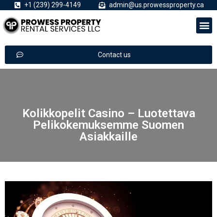
+1 (239) 299-4149
admin@us.prowessproperty.ca
Contact us
Kolikkopelit Casino – Luotettava
Pelikokemuksemme Suomen
Asiakkaille