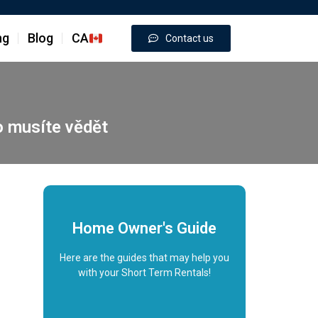
ng
Blog
CA
Contact us
o musíte vědět
Home Owner's Guide
Here are the guides that may help you
with your Short Term Rentals!