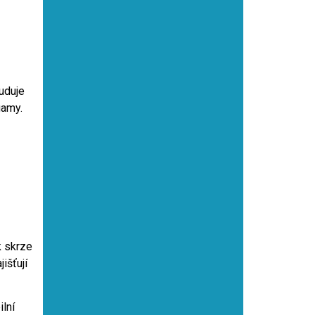
uduje
gamy.
k skrze
išťují
lní