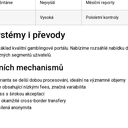
Británie
Nejvyšší
Měsíční reporty
Vysoká
Pololetní kontroly
stémy i převody
klad kvalitní gamblingové portálu. Nabízíme rozsáhlé nabídku 
zných segmentů uživatelů.
čních mechanismů
rianta se delší dobou procesování, ideální na významné objemy
obsahující nízkými fees, značná variabilita
s s širokou akceptací
i okamžité cross-border transfery
sílená anonymita