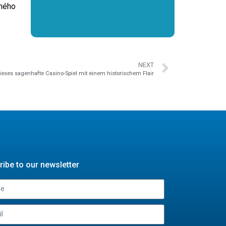
pného
NEXT
ieses sagenhafte Casino-Spiel mit einem historischem Flair
ibe to our newsletter