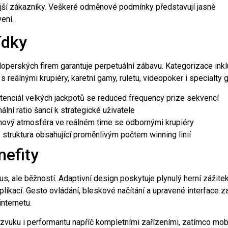
nější zákazníky. Veškeré odměnové podmínky představují jasně
ení.
ídky
loperských firem garantuje perpetuální zábavu. Kategorizace inkl
 reálnými krupiéry, karetní gamy, ruletu, videopoker i specialty 
enciál velkých jackpotů se reduced frequency prize sekvencí
lní ratio šancí k strategické uživatele
ový atmosféra ve reálném time se odbornými krupiéry
truktura obsahující proměnlivým počtem winning linií
nefity
, ale běžností. Adaptivní design poskytuje plynulý herní zážite
ikací. Gesto ovládání, bleskové načítání a upravené interface zaj
internetu.
zvuku i performantu napříč kompletními zařízeními, zatímco mobi