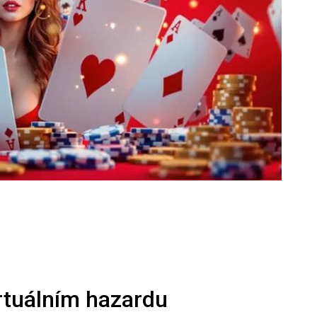
irtuálním hazardu