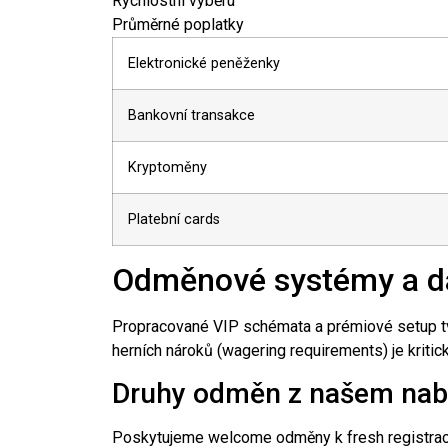
Rychlostní výběru
Průměrné poplatky
Elektronické peněženky
Bankovní transakce
Kryptoměny
Platební cards
Odměnové systémy a d
Propracované VIP schémata a prémiové setup tvo
herních nároků (wagering requirements) je kritic
Druhy odměn z našem nab
Poskytujeme welcome odměny k fresh registrace