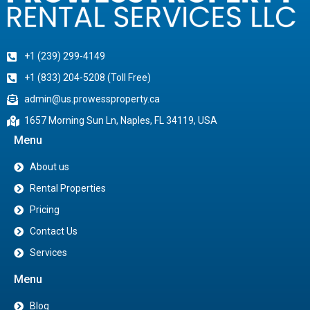
+1 (239) 299-4149
+1 (833) 204-5208 (Toll Free)
admin@us.prowessproperty.ca
1657 Morning Sun Ln, Naples, FL 34119, USA
Menu
About us
Rental Properties
Pricing
Contact Us
Services
Menu
Blog