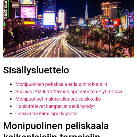
Sisällysluettelo
Monipuolinen peliskaala erilaisiin toiveisiin
Suojaus että luotettavuus operaatiomme ytimessä
Monipuoliset maksuratkaisut asiakkaille
Houkuttelevat kampanjat sekä hyödyt
Osaava tukitiimi läpi dygnetin
Monipuolinen peliskaala