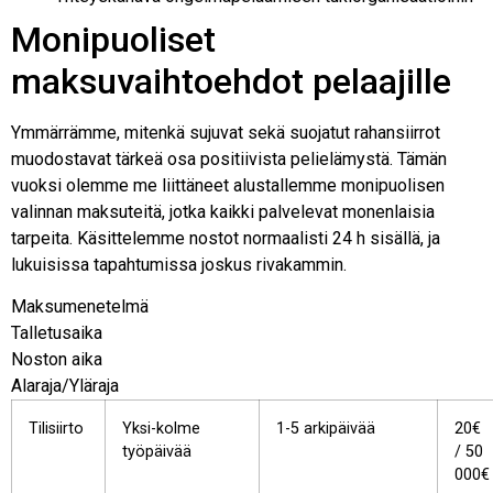
Monipuoliset
maksuvaihtoehdot pelaajille
Ymmärrämme, mitenkä sujuvat sekä suojatut rahansiirrot
muodostavat tärkeä osa positiivista pelielämystä. Tämän
vuoksi olemme me liittäneet alustallemme monipuolisen
valinnan maksuteitä, jotka kaikki palvelevat monenlaisia
tarpeita. Käsittelemme nostot normaalisti 24 h sisällä, ja
lukuisissa tapahtumissa joskus rivakammin.
Maksumenetelmä
Talletusaika
Noston aika
Alaraja/Yläraja
Tilisiirto
Yksi-kolme
1-5 arkipäivää
20€
työpäivää
/ 50
000€