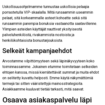
Uskollisuusohjelmamme tunnustaa uskollisia pelaajia
porrastetulla VIP-skaalalla. Mitä runsaammin useammin
pelaat, sitä korkeammalle asteet kohoatte sekä sitä
runsaammin parempia bonuksia vastaanotta saatavillenne.
Ylimpien asteiden käyttäjät nauttivat yksityisestä
palveluhenkilöstä, rivakammista nostoista ja
henkilökohtaisista bonustarjouksista.
Selkeät kampanjaehdot
Arvostamme vilpittömyyteen sekä läpinäkyvyyteen koko
toiminnassamme. Jokainen etumme toimitetaan selkeiden
ehtojen kanssa, missä kierrätettävät summat ja muita ehdot
on selitetty kuvattu helposti. Emme käytä näkymättömiä
termejä tai sitten vääristettyjä mainosstrategioita.
Asiakkaamme kuuluvat tietää tarkasti, mitä saavat.
Osaava asiakaspalvelu läpi