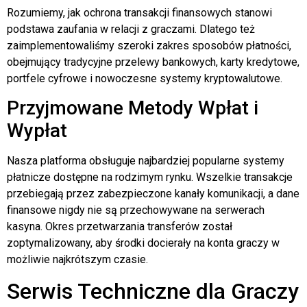
Rozumiemy, jak ochrona transakcji finansowych stanowi
podstawa zaufania w relacji z graczami. Dlatego też
zaimplementowaliśmy szeroki zakres sposobów płatności,
obejmujący tradycyjne przelewy bankowych, karty kredytowe,
portfele cyfrowe i nowoczesne systemy kryptowalutowe.
Przyjmowane Metody Wpłat i
Wypłat
Nasza platforma obsługuje najbardziej popularne systemy
płatnicze dostępne na rodzimym rynku. Wszelkie transakcje
przebiegają przez zabezpieczone kanały komunikacji, a dane
finansowe nigdy nie są przechowywane na serwerach
kasyna. Okres przetwarzania transferów został
zoptymalizowany, aby środki docierały na konta graczy w
możliwie najkrótszym czasie.
Serwis Techniczne dla Graczy