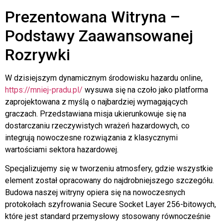
Prezentowana Witryna –
Podstawy Zaawansowanej
Rozrywki
W dzisiejszym dynamicznym środowisku hazardu online,
https://mniej-pradu.pl/
wysuwa się na czoło jako platforma
zaprojektowana z myślą o najbardziej wymagających
graczach. Przedstawiana misja ukierunkowuje się na
dostarczaniu rzeczywistych wrażeń hazardowych, co
integrują nowoczesne rozwiązania z klasycznymi
wartościami sektora hazardowej.
Specjalizujemy się w tworzeniu atmosfery, gdzie wszystkie
element został opracowany do najdrobniejszego szczegółu.
Budowa naszej witryny opiera się na nowoczesnych
protokołach szyfrowania Secure Socket Layer 256-bitowych,
które jest standard przemysłowy stosowany równocześnie