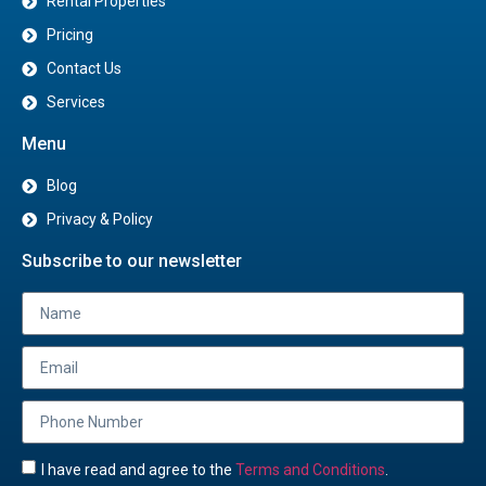
Rental Properties
Pricing
Contact Us
Services
Menu
Blog
Privacy & Policy
Subscribe to our newsletter
I have read and agree to the
Terms and Conditions
.