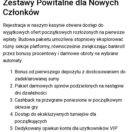
Zestawy Powitalne dla Nowych
Członków
Rejestracja w naszym kasynie otwiera dostęp do
wyjątkowych ofert początkowych rozłożonych na pierwsze
wpłaty. Budowa pakietu umożliwia stopniowy eksplorować
różny sekcje platformy, równocześnie zwiększając bankroll
przez bonusy procentowy i darmowe obroty na wybrane
automaty.
Bonus od pierwszego depozytu z dostosowaniem do
zadeklarowanej sumy
Pakiet darmowych spinów podzielonych na następne
dni działalności
Cashback na przegrane poniesione w początkowym
okresie gry
Dostęp do ekskluzywnych turniejów dla
początkujących
Dedykowany opiekun konta dla użytkowników VIP