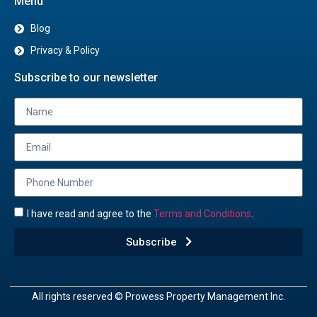
Menu
Blog
Privacy & Policy
Subscribe to our newsletter
I have read and agree to the
Terms and Conditions
.
Subscribe
All rights reserved © Prowess Property Management Inc.