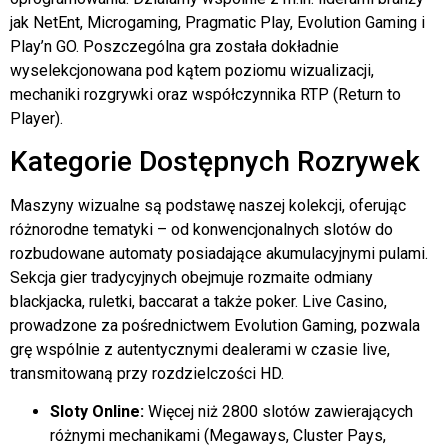
jak NetEnt, Microgaming, Pragmatic Play, Evolution Gaming i
Play’n GO. Poszczególna gra została dokładnie
wyselekcjonowana pod kątem poziomu wizualizacji,
mechaniki rozgrywki oraz współczynnika RTP (Return to
Player).
Kategorie Dostępnych Rozrywek
Maszyny wizualne są podstawę naszej kolekcji, oferując
różnorodne tematyki – od konwencjonalnych slotów do
rozbudowane automaty posiadające akumulacyjnymi pulami.
Sekcja gier tradycyjnych obejmuje rozmaite odmiany
blackjacka, ruletki, baccarat a także poker. Live Casino,
prowadzone za pośrednictwem Evolution Gaming, pozwala
grę wspólnie z autentycznymi dealerami w czasie live,
transmitowaną przy rozdzielczości HD.
Sloty Online:
Więcej niż 2800 slotów zawierających
różnymi mechanikami (Megaways, Cluster Pays,