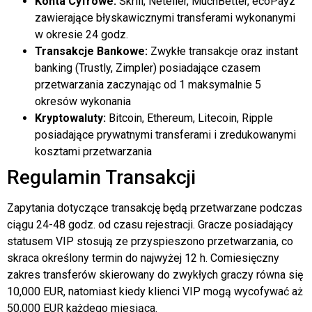
Konta Cyfrowe:
Skrill, Neteller, MuchBetter, ecoPayz
zawierające błyskawicznymi transferami wykonanymi
w okresie 24 godz.
Transakcje Bankowe:
Zwykłe transakcje oraz instant
banking (Trustly, Zimpler) posiadające czasem
przetwarzania zaczynając od 1 maksymalnie 5
okresów wykonania
Kryptowaluty:
Bitcoin, Ethereum, Litecoin, Ripple
posiadające prywatnymi transferami i zredukowanymi
kosztami przetwarzania
Regulamin Transakcji
Zapytania dotyczące transakcję będą przetwarzane podczas
ciągu 24-48 godz. od czasu rejestracji. Gracze posiadający
statusem VIP stosują ze przyspieszono przetwarzania, co
skraca określony termin do najwyżej 12 h. Comiesięczny
zakres transferów skierowany do zwykłych graczy równa się
10,000 EUR, natomiast kiedy klienci VIP mogą wycofywać aż
50,000 EUR każdego miesiąca.