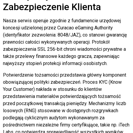
Zabezpieczenie Klienta
Nasza serwis operuje zgodnie z fundamencie urzędowej
koncesji udzielonej przez Curacao eGaming Authority
(identyfikator zezwolenia: 8048/JAZ), co stanowi gwarancję
prawności całości wykonywanych operacji. Protokół
zabezpieczenia SSL 256-bit chroni wiadomości prywatne a
także przelewy finansowe każdego gracza, zapewniając
najwyższy stopień protekcji informacji osobistych.
Potwierdzenie tożsamości przedstawia główny komponent
obowiązującej polityki zabezpieczeń. Proces KYC (Know
Your Customer) nakłada w stosunku do klientów
przedstawienia materiałów potwierdzających tożsamość
przed początkowej transakcją pieniędzy. Mechanizmy liczb
losowych (RNG) stosowane w dostępnych rozgrywkach
podlegają cyklicznym audytom wykonawanym za
pośrednictwem niezależne firmy certyfikujące, takie np. iTech
Labs, co potwierdza sprawiedliwość wszystkich wyników