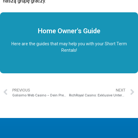
naszą grupę graczy.
Home Owner's Guide
Here are the guides that may help you with your Short Term
Rentals!
PREVIOUS
NEXT
Golisimo Web Casino – Dein Premium-Partner für erstklassiges Internet-Glücksspiel
RichRoyal Casino: Exklusive Unterhaltung für exklusive Spieler