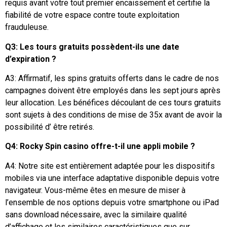
requis avant votre tout premier encaissement et certifie la
fiabilité de votre espace contre toute exploitation
frauduleuse.
Q3: Les tours gratuits possèdent-ils une date
d’expiration ?
A3: Affirmatif, les spins gratuits offerts dans le cadre de nos
campagnes doivent être employés dans les sept jours après
leur allocation. Les bénéfices découlant de ces tours gratuits
sont sujets à des conditions de mise de 35x avant de avoir la
possibilité d’ être retirés.
Q4: Rocky Spin casino offre-t-il une appli mobile ?
A4: Notre site est entièrement adaptée pour les dispositifs
mobiles via une interface adaptative disponible depuis votre
navigateur. Vous-même êtes en mesure de miser à
l’ensemble de nos options depuis votre smartphone ou iPad
sans download nécessaire, avec la similaire qualité
d’affichage et les similaires caractéristiques que sur