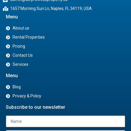
1657 Morning Sun Ln, Naples, FL 34119, USA
Menu
About us
Rental Properties
Pricing
Contact Us
Services
Menu
Blog
Privacy & Policy
Subscribe to our newsletter