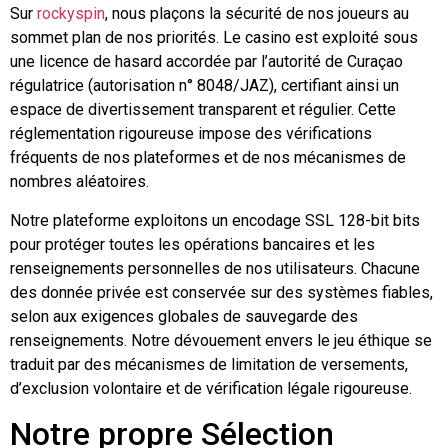
Sur
rockyspin
, nous plaçons la sécurité de nos joueurs au
sommet plan de nos priorités. Le casino est exploité sous
une licence de hasard accordée par l’autorité de Curaçao
régulatrice (autorisation n° 8048/JAZ), certifiant ainsi un
espace de divertissement transparent et régulier. Cette
réglementation rigoureuse impose des vérifications
fréquents de nos plateformes et de nos mécanismes de
nombres aléatoires.
Notre plateforme exploitons un encodage SSL 128-bit bits
pour protéger toutes les opérations bancaires et les
renseignements personnelles de nos utilisateurs. Chacune
des donnée privée est conservée sur des systèmes fiables,
selon aux exigences globales de sauvegarde des
renseignements. Notre dévouement envers le jeu éthique se
traduit par des mécanismes de limitation de versements,
d’exclusion volontaire et de vérification légale rigoureuse.
Notre propre Sélection