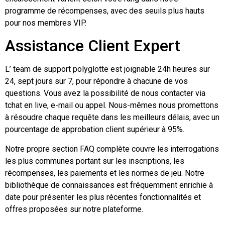
programme de récompenses, avec des seuils plus hauts
pour nos membres VIP.
Assistance Client Expert
L’ team de support polyglotte est joignable 24h heures sur
24, sept jours sur 7, pour répondre à chacune de vos
questions. Vous avez la possibilité de nous contacter via
tchat en live, e-mail ou appel. Nous-mêmes nous promettons
à résoudre chaque requête dans les meilleurs délais, avec un
pourcentage de approbation client supérieur à 95%.
Notre propre section FAQ complète couvre les interrogations
les plus communes portant sur les inscriptions, les
récompenses, les paiements et les normes de jeu. Notre
bibliothèque de connaissances est fréquemment enrichie à
date pour présenter les plus récentes fonctionnalités et
offres proposées sur notre plateforme.