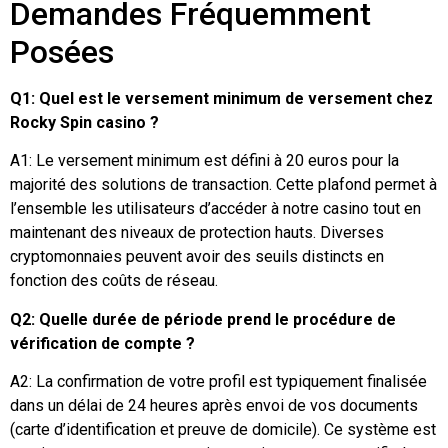
Demandes Fréquemment
Posées
Q1: Quel est le versement minimum de versement chez
Rocky Spin casino ?
A1: Le versement minimum est défini à 20 euros pour la
majorité des solutions de transaction. Cette plafond permet à
l’ensemble les utilisateurs d’accéder à notre casino tout en
maintenant des niveaux de protection hauts. Diverses
cryptomonnaies peuvent avoir des seuils distincts en
fonction des coûts de réseau.
Q2: Quelle durée de période prend le procédure de
vérification de compte ?
A2: La confirmation de votre profil est typiquement finalisée
dans un délai de 24 heures après envoi de vos documents
(carte d’identification et preuve de domicile). Ce système est