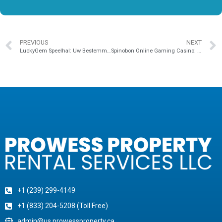
PREVIOUS
NEXT
LuckyGem Speelhal: Uw Bestemming voor Superieure Online Speelvermaak
Spinobon Online Gaming Casino: Your Top Hub for Premium Gaming and Betting Fun
+1 (239) 299-4149
+1 (833) 204-5208 (Toll Free)
admin@us.prowessproperty.ca