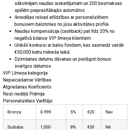
sākotnējam naudas ieskaitījumam un 200 bezmaksas
spēlēm pieprasītākajās automātos
Iknedēļas reload atlīdzības ar personalizētiem
bonusiem balstoties no jūsu aktivitātes profila
Naudas kompensācija (cashback) pat līdz 20% no
negatīvā bilance VIP līmeņa klientiem
Unikāli konkursi ar balvu fondiem, kas sasniedz vairāk
€50,000 katru mēneša laikā
Dzimšanas datumu dāvanas un pielāgoti bonusi
svarīgos datumos
VIP Līmeņa kategorija
Nepieciešamie Vērtības
Atgriešanas Koeficients
Reizi nedēļā Prēmija
Personalizētais Vadītājs
Bronza
0-999
5%
€20
Nav
Sudraba
1,000-
8%
€50
Nē