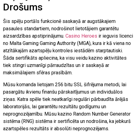
Drošums
Šis spēļu portāls funkcionē saskaņā ar augstākajiem
pasaules standartiem, nodrošinot lietotājiem garantētu
aizsardzības apstiprinājumu.
Casino Heroes
ir ieguvis licenci
no Malta Gaming Gaming Authority (MGA), kura ir kā viena no
atzītākajām azartspēļu kontroles iestādēm starptautiski.
Šāda sertifikāts apliecina, ka visu veidu kazino aktivitātes
tiek stingri uzmanīgi pārraudzītas un ir saskaņā ar
maksimālajiem sfēras prasībām.
Mūsu komanda lietojam 256 bitu SSL šifrējuma metodi, lai
pasargātu ikvienu finanšu pārskaitījumus un individuālos
ziņas. Katra spēle tiek neatkarīgi regulāri pārbaudīta ārējās
laboratorijās, lai garantētu rezultātu godīgumu un
neprognozējamību. Mūsu kazino Random Number Generator
sistēma (RNG) sistēma ir sertificēta un nodrošina, ka jebkurš
azartspēles rezultāts ir absolūti neprognozējams.