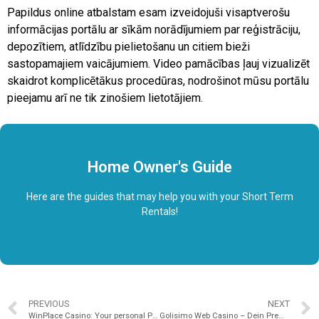
Papildus online atbalstam esam izveidojuši visaptverošu
informācijas portālu ar sīkām norādījumiem par reģistrāciju,
depozītiem, atlīdzību pielietošanu un citiem bieži
sastopamajiem vaicājumiem. Video pamācības ļauj vizualizēt
skaidrot komplicētākus procedūras, nodrošinot mūsu portālu
pieejamu arī ne tik zinošiem lietotājiem.
Home Owner's Guide
Here are the guides that may help you with your Short Term
Rentals!
PREVIOUS
NEXT
WinPlace Casino: Your personal Premier Hub for Elite Gambling Entertainment
Golisimo Web Casino – Dein Premium-Partner für erstklassiges Internet-Glücksspiel