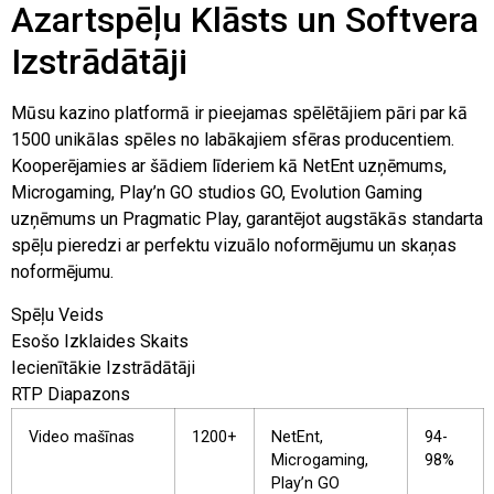
Azartspēļu Klāsts un Softvera
Izstrādātāji
Mūsu kazino platformā ir pieejamas spēlētājiem pāri par kā
1500 unikālas spēles no labākajiem sfēras producentiem.
Kooperējamies ar šādiem līderiem kā NetEnt uzņēmums,
Microgaming, Play’n GO studios GO, Evolution Gaming
uzņēmums un Pragmatic Play, garantējot augstākās standarta
spēļu pieredzi ar perfektu vizuālo noformējumu un skaņas
noformējumu.
Spēļu Veids
Esošo Izklaides Skaits
Iecienītākie Izstrādātāji
RTP Diapazons
Video mašīnas
1200+
NetEnt,
94-
Microgaming,
98%
Play’n GO