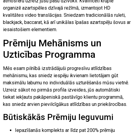
atmosfēru uzreiz jūsu pašu dzīvoklī. Kvalificēti krupiē
organizē azartspēles dzīvajā režīmā, izmantojot HD
kvalitātes video translācijas. Sniedzam tradicionālās ruleti,
blackjack, baccarat, kā arī unikālas īpašas azartspēļu šovus ar
iesaistošiem elementiem.
Prēmiju Mehānisms un
Uzticības Programma
Mēs esam pilnībā izstrādājuši progresīvu atlīdzības
mehānismu, kas sniedz iespēju ikvienam lietotājam gūt
maksimālu labumu no individuālās uzturēšanās mūsu vietnē.
Uzreiz sākot no pirmās profila izveides, jūs automātiski
tiekat iekļauts pakāpeniskā pastāvīgo klientu programmā,
kas sniedz arvien pievilcīgākus atlīdzības un priekšrocības.
Būtiskākās Prēmiju Ieguvumi
Iepazīšanās komplekts ar līdz pat 200% prēmiju