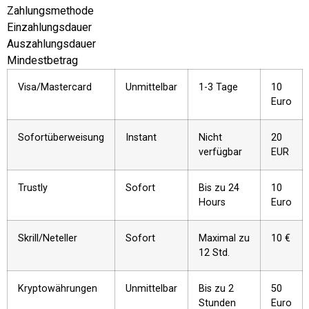
Zahlungsmethode
Einzahlungsdauer
Auszahlungsdauer
Mindestbetrag
Visa/Mastercard
Unmittelbar
1-3 Tage
10
Euro
Sofortüberweisung
Instant
Nicht
20
verfügbar
EUR
Trustly
Sofort
Bis zu 24
10
Hours
Euro
Skrill/Neteller
Sofort
Maximal zu
10 €
12 Std.
Kryptowährungen
Unmittelbar
Bis zu 2
50
Stunden
Euro