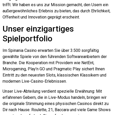
trifft. Wir haben es uns zur Mission gemacht, den Usern ein
außergewöhnliches Erlebnis zu bieten, das durch Ehrlichkeit,
Offenheit und Innovation geprägt erscheint.
Unser einzigartiges
Spielportfolio
Im Spinania Casino erwarten Sie über 3.500 sorgfältig
gewählte Spiele von den führenden Softwareanbietern der
Branche. Die Kooperation mit Providern wie NetEnt,
Microgaming, Play’n GO und Pragmatic Play sichert Ihnen
Eintritt zu den neuesten Slots, klassischen Klassikern und
modernen Live-Casino-Erlebnissen.
Unser Live-Abteilung verdient spezielle Erwähnung: Mit
erfahrenen Gebern, die in Live-Modus handeln, bringen wir
die originale Stimmung eines physischen Casinos direkt zu
Dir nach Hause. Roulette, 21, Baccara und viele Game Shows