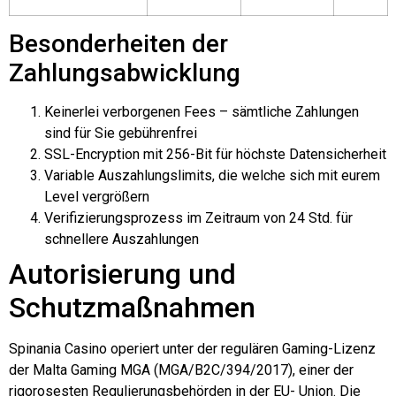
Besonderheiten der
Zahlungsabwicklung
Keinerlei verborgenen Fees – sämtliche Zahlungen
sind für Sie gebührenfrei
SSL-Encryption mit 256-Bit für höchste Datensicherheit
Variable Auszahlungslimits, die welche sich mit eurem
Level vergrößern
Verifizierungsprozess im Zeitraum von 24 Std. für
schnellere Auszahlungen
Autorisierung und
Schutzmaßnahmen
Spinania Casino operiert unter der regulären Gaming-Lizenz
der Malta Gaming MGA (MGA/B2C/394/2017), einer der
rigorosesten Regulierungsbehörden in der EU- Union. Die