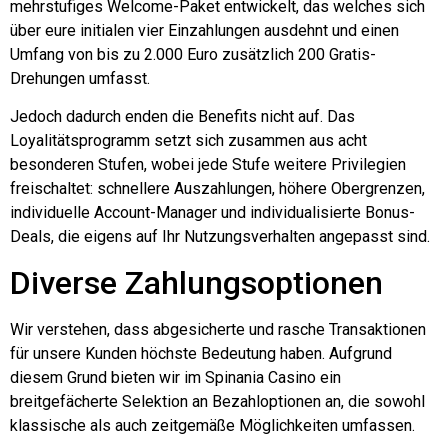
mehrstufiges Welcome-Paket entwickelt, das welches sich
über eure initialen vier Einzahlungen ausdehnt und einen
Umfang von bis zu 2.000 Euro zusätzlich 200 Gratis-
Drehungen umfasst.
Jedoch dadurch enden die Benefits nicht auf. Das
Loyalitätsprogramm setzt sich zusammen aus acht
besonderen Stufen, wobei jede Stufe weitere Privilegien
freischaltet: schnellere Auszahlungen, höhere Obergrenzen,
individuelle Account-Manager und individualisierte Bonus-
Deals, die eigens auf Ihr Nutzungsverhalten angepasst sind.
Diverse Zahlungsoptionen
Wir verstehen, dass abgesicherte und rasche Transaktionen
für unsere Kunden höchste Bedeutung haben. Aufgrund
diesem Grund bieten wir im Spinania Casino ein
breitgefächerte Selektion an Bezahloptionen an, die sowohl
klassische als auch zeitgemäße Möglichkeiten umfassen.