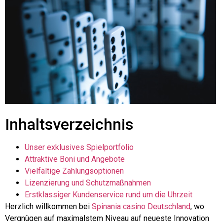
Inhaltsverzeichnis
Unser exklusives Spielportfolio
Attraktive Boni und Angebote
Vielfältige Zahlungsoptionen
Lizenzierung und Schutzmaßnahmen
Erstklassiger Kundenservice rund um die Uhrzeit
Herzlich willkommen bei
Spinania casino Deutschland
, wo
Vergnügen auf maximalstem Niveau auf neueste Innovation