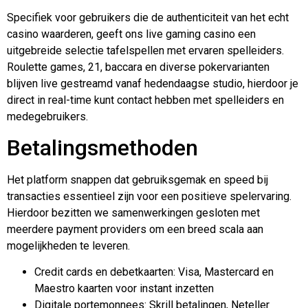
Specifiek voor gebruikers die de authenticiteit van het echt
casino waarderen, geeft ons live gaming casino een
uitgebreide selectie tafelspellen met ervaren spelleiders.
Roulette games, 21, baccara en diverse pokervarianten
blijven live gestreamd vanaf hedendaagse studio, hierdoor je
direct in real-time kunt contact hebben met spelleiders en
medegebruikers.
Betalingsmethoden
Het platform snappen dat gebruiksgemak en speed bij
transacties essentieel zijn voor een positieve spelervaring.
Hierdoor bezitten we samenwerkingen gesloten met
meerdere payment providers om een breed scala aan
mogelijkheden te leveren.
Credit cards en debetkaarten: Visa, Mastercard en
Maestro kaarten voor instant inzetten
Digitale portemonnees: Skrill betalingen, Neteller