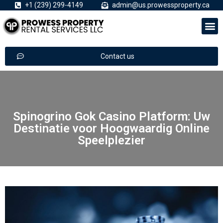
+1 (239) 299-4149
admin@us.prowessproperty.ca
Contact us
Spinogrino Gok Casino Platform: Uw
Destinatie voor Hoogwaardig Online
Speelplezier