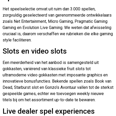
Het speelselectie omvat uit ruim dan 3.000 spellen,
zorgvuldig geselecteerd van gerenommeerde ontwikkelaars
zoals Net Entertainment, Micro Gaming, Pragmatic Gaming
Gaming en Evolution Live Gaming. We weten dat afwisseling
cruciaal is, daarom verschaffen we rubrieken die elke gaming
style faciliteren.
Slots en video slots
Een meerderheid van het aanbod is samengesteld uit
gokkasten, variërend van klassieke fruit slots tot
ultramoderne video gokkasten met imposante graphics en
innovatieve bonusfuncties. Bekende spellen zoals Book van
Dead, Starburst slot en Gonzo’s Avontuur vallen tot de sterkst
gespeelde games, echter we toevoegen weekly nieuwe
titels bij om het assortiment up-to-date te bewaren.
Live dealer spel experiences