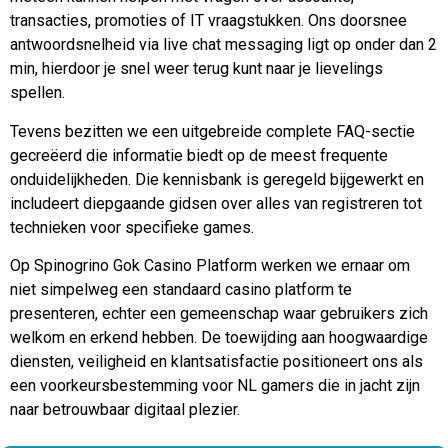
transacties, promoties of IT vraagstukken. Ons doorsnee
antwoordsnelheid via live chat messaging ligt op onder dan 2
min, hierdoor je snel weer terug kunt naar je lievelings
spellen.
Tevens bezitten we een uitgebreide complete FAQ-sectie
gecreëerd die informatie biedt op de meest frequente
onduidelijkheden. Die kennisbank is geregeld bijgewerkt en
includeert diepgaande gidsen over alles van registreren tot
technieken voor specifieke games.
Op Spinogrino Gok Casino Platform werken we ernaar om
niet simpelweg een standaard casino platform te
presenteren, echter een gemeenschap waar gebruikers zich
welkom en erkend hebben. De toewijding aan hoogwaardige
diensten, veiligheid en klantsatisfactie positioneert ons als
een voorkeursbestemming voor NL gamers die in jacht zijn
naar betrouwbaar digitaal plezier.