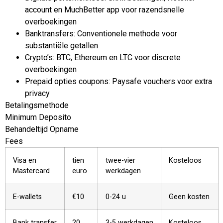
account en MuchBetter app voor razendsnelle
overboekingen
Banktransfers: Conventionele methode voor
substantiële getallen
Crypto’s: BTC, Ethereum en LTC voor discrete
overboekingen
Prepaid opties coupons: Paysafe vouchers voor extra
privacy
Betalingsmethode
Minimum Deposito
Behandeltijd Opname
Fees
Visa en
tien
twee-vier
Kosteloos
Mastercard
euro
werkdagen
E-wallets
€10
0-24 u
Geen kosten
Bank transfer
20
3-5 werkdagen
Kosteloos