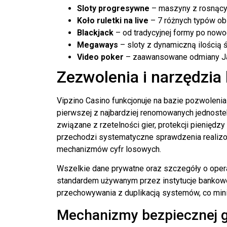
Sloty progresywne
– maszyny z rosnącym
Koło ruletki na live
– 7 różnych typów ob
Blackjack
– od tradycyjnej formy po no
Megaways
– sloty z dynamiczną ilością
Video poker
– zaawansowane odmiany Jac
Zezwolenia i narzędzia
Vipzino Casino funkcjonuje na bazie pozwolen
pierwszej z najbardziej renomowanych jednost
związane z rzetelności gier, protekcji pienięd
przechodzi systematyczne sprawdzenia realiz
mechanizmów cyfr losowych.
Wszelkie dane prywatne oraz szczegóły o oper
standardem używanym przez instytucje bankow
przechowywania z duplikacją systemów, co minim
Mechanizmy bezpiecznej g