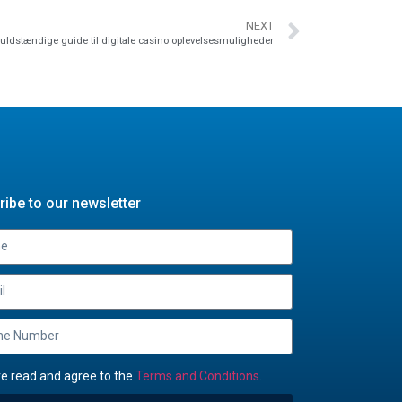
NEXT
uldstændige guide til digitale casino oplevelsesmuligheder
ibe to our newsletter
ve read and agree to the
Terms and Conditions
.