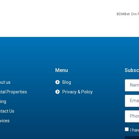
BDMBet: Din f
Menu
Subscr
ut us
Blog
tal Properties
Privacy & Policy
cing
tact Us
vices
I ha