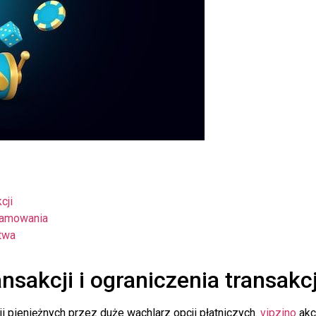
cji
ramowania
twa
sakcji i ograniczenia transakcj
i pieniężnych przez duże wachlarz opcji płatniczych.
vipzino
akc