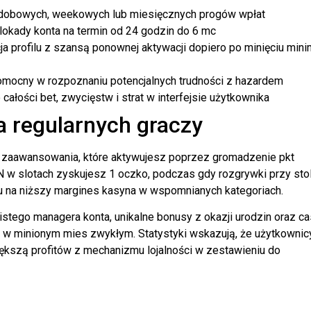
 dobowych, weekowych lub miesięcznych progów wpłat
okady konta na termin od 24 godzin do 6 mc
a profilu z szansą ponownej aktywacji dopiero po minięciu min
omocny w rozpoznaniu potencjalnych trudności z hazardem
całości bet, zwycięstw i strat w interfejsie użytkownika
a regularnych graczy
 zaawansowania, które aktywujesz poprzez gromadzenie pkt
 w slotach zyskujesz 1 oczko, podczas gdy rozgrywki przy sto
du na niższy margines kasyna w wspomnianych kategoriach.
ego managera konta, unikalne bonusy z okazji urodzin oraz c
 w minionym mies zwykłym. Statystyki wskazują, że użytkownic
ększą profitów z mechanizmu lojalności w zestawieniu do