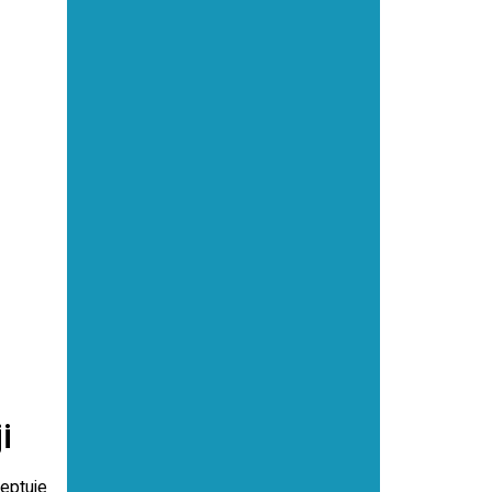
i
eptuje