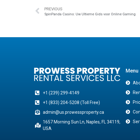
PREVIOUS
SpinPanda Casino: Uw Ultieme Gids voor Online Gaming
Menu
Abo
Ren
+1 (239) 299-4149
Pri
+1 (833) 204-5208 (Toll Free)
Con
admin@us.prowessproperty.ca
Ser
1657 Morning Sun Ln, Naples, FL 34119,
USA