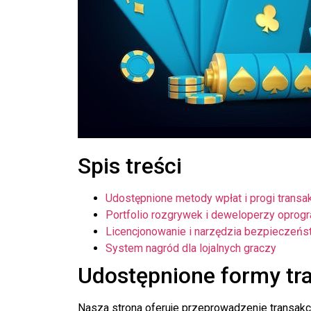
Spis treści
Udostępnione metody wpłat i progi transak
Portfolio rozgrywek i deweloperzy oprog
Licencjonowanie i narzędzia bezpieczeńs
System nagród dla lojalnych graczy
Udostępnione formy tran
Nasza strona oferuje przeprowadzenie transakcj