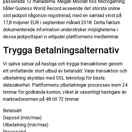
passerade 12 månaderna. Megah Moolah hos Microgaming
håller Guiness World Record avseende det största online
slot jackpot någonsin registrerad, med en samlad vinst på
17,8 miljoner EUR i september månad 2018. Detta faktum
dokumenterade information understryker möjligheterna i
dessa jackpottspel vi erbjuder plattformens medlemmar.
Trygga Betalningsalternativ
Vi själva satsar på hastiga och trygga transaktioner genom
ett omfattande stort utbud av betalsätt. Varje transaktion och
utbetalning skyddas med SSL teknologi för bästa
datasäkerhet. Plattformens utbetalningar processas inom 24
timmar för godkända konton, vilket är väsentligt hastigare än
marknadsnormen på 48 till 72 timmar.
Betalsätt
Deposit (min/max)
Utbetalning (min/max)
Processtid