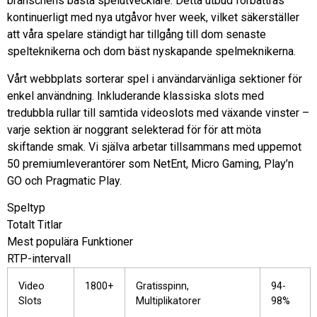
branschens bästa spelutvecklare. Detta utbud förbättras
kontinuerligt med nya utgåvor hver week, vilket säkerställer
att våra spelare ständigt har tillgång till dom senaste
spelteknikerna och dom bäst nyskapande spelmeknikerna.
Vårt webbplats sorterar spel i användarvänliga sektioner för
enkel användning. Inkluderande klassiska slots med
tredubbla rullar till samtida videoslots med växande vinster –
varje sektion är noggrant selekterad för för att möta
skiftande smak. Vi själva arbetar tillsammans med uppemot
50 premiumleverantörer som NetEnt, Micro Gaming, Play’n
GO och Pragmatic Play.
Speltyp
Totalt Titlar
Mest populära Funktioner
RTP-intervall
Video
1800+
Gratisspinn,
94-
Slots
Multiplikatorer
98%