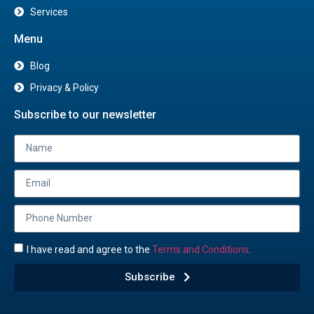
Services
Menu
Blog
Privacy & Policy
Subscribe to our newsletter
I have read and agree to the
Terms and Conditions
.
Subscribe