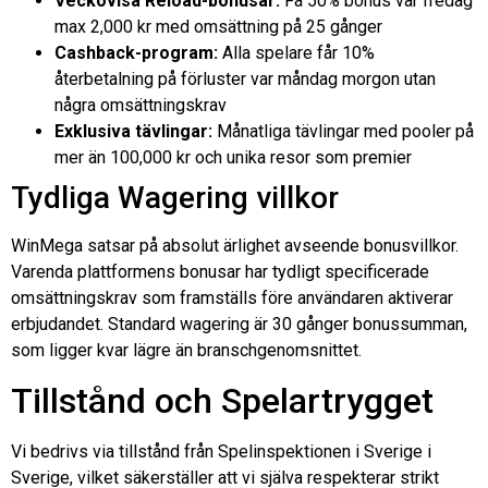
Veckovisa Reload-bonusar:
Få 50% bonus var fredag
max 2,000 kr med omsättning på 25 gånger
Cashback-program:
Alla spelare får 10%
återbetalning på förluster var måndag morgon utan
några omsättningskrav
Exklusiva tävlingar:
Månatliga tävlingar med pooler på
mer än 100,000 kr och unika resor som premier
Tydliga Wagering villkor
WinMega satsar på absolut ärlighet avseende bonusvillkor.
Varenda plattformens bonusar har tydligt specificerade
omsättningskrav som framställs före användaren aktiverar
erbjudandet. Standard wagering är 30 gånger bonussumman,
som ligger kvar lägre än branschgenomsnittet.
Tillstånd och Spelartrygget
Vi bedrivs via tillstånd från Spelinspektionen i Sverige i
Sverige, vilket säkerställer att vi själva respekterar strikt