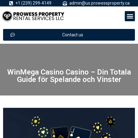
+1 (239) 299-4149
admin@us.prowessproperty.ca
Contact us
WinMega Casino Casino – Din Totala
Guide för Spelande och Vinster