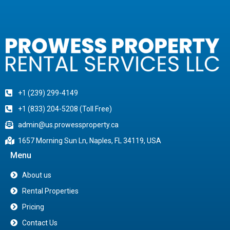
+1 (239) 299-4149
+1 (833) 204-5208 (Toll Free)
admin@us.prowessproperty.ca
1657 Morning Sun Ln, Naples, FL 34119, USA
Menu
About us
Rental Properties
Pricing
Contact Us