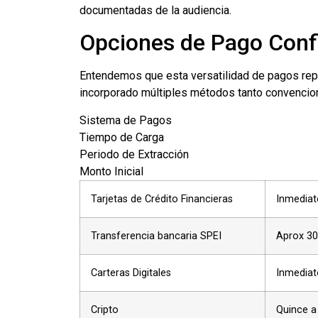
documentadas de la audiencia.
Opciones de Pago Conf
Entendemos que esta versatilidad de pagos repr
incorporado múltiples métodos tanto convencion
Sistema de Pagos
Tiempo de Carga
Periodo de Extracción
Monto Inicial
Tarjetas de Crédito Financieras
Inmediat
Transferencia bancaria SPEI
Aprox 30
Carteras Digitales
Inmediat
Cripto
Quince a