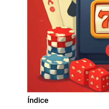
Índice