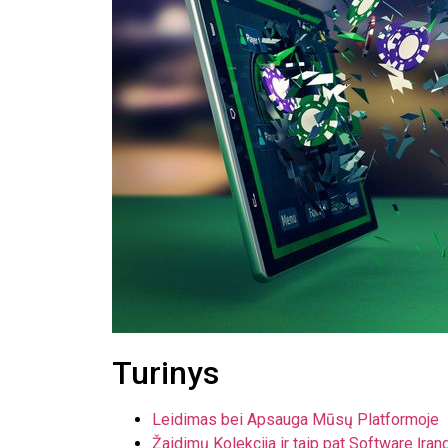
Turinys
Leidimas bei Apsauga Mūsų Platformoje
Žaidimų Kolekcija ir taip pat Software Įran