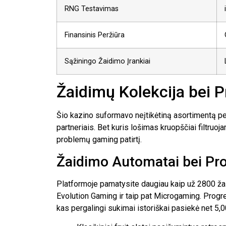
RNG Testavimas
Finansinis Peržiūra
Sąžiningo Žaidimo Įrankiai
Žaidimų Kolekcija bei 
Šio kazino suformavo neįtikėtiną asortimentą pe
partneriais. Bet kuris lošimas kruopščiai filtruoj
problemų gaming patirtį.
Žaidimo Automatai bei Pro
Platformoje pamatysite daugiau kaip už 2800 ža
Evolution Gaming ir taip pat Microgaming. Progres
kas pergalingi sukimai istoriškai pasiekė net 5,