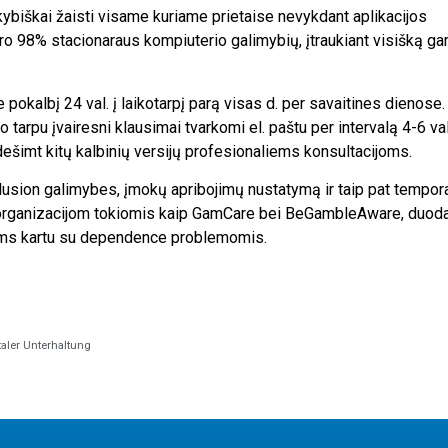
ybiškai žaisti visame kuriame prietaise nevykdant aplikacijos
o 98% stacionaraus kompiuterio galimybių, įtraukiant visišką g
 pokalbį 24 val. į laikotarpį parą visas d. per savaitines dienose.
 tarpu įvairesni klausimai tvarkomi el. paštu per intervalą 4-6 val
 dešimt kitų kalbinių versijų profesionaliems konsultacijoms.
lusion galimybes, įmokų apribojimų nustatymą ir taip pat tempor
 organizacijom tokiomis kaip GamCare bei BeGambleAware, duod
ems kartu su dependence problemomis.
taler Unterhaltung