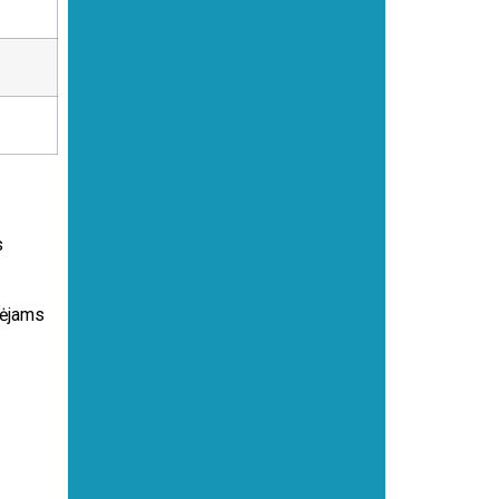
s
dėjams