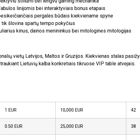
spektyviu stiliumi bei lengvu gaming mechanika
abulos linijomis bei interaktyviais bonus etapais
esikeičiančiais pergalės būdais kiekviename spyne
s tik šlovina spartų tempo pokyčius
uliarius kinus, dainos menininkus bei mitologines mitologijas
alių vietų Latvijos, Maltos ir Gruzijos. Kiekvienas stalas pasiž
įtraukiant Lietuvių kalba konkretiais tikruose VIP table atvejais.
1 EUR
10,000 EUR
42
0.50 EUR
25,000 EUR
38