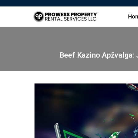
Ho
Beef Kazino Apžvalga: 