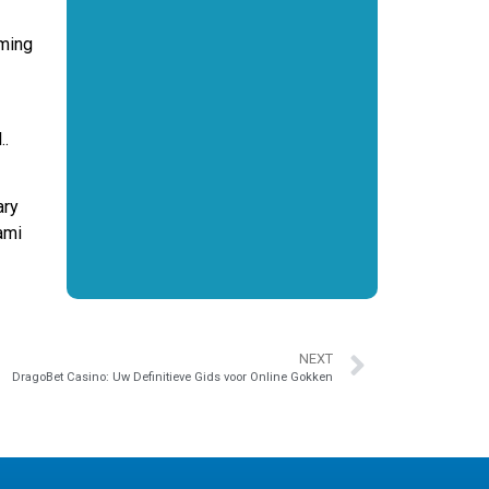
aming
..
ary
ami
NEXT
DragoBet Casino: Uw Definitieve Gids voor Online Gokken