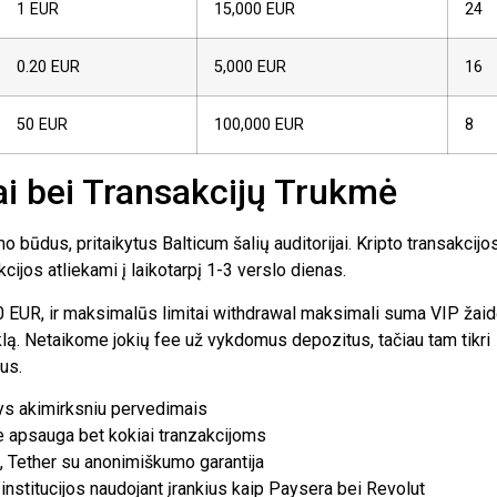
1 EUR
15,000 EUR
24
0.20 EUR
5,000 EUR
16
50 EUR
100,000 EUR
8
 bei Transakcijų Trukmė
būdus, pritaikytus Balticum šalių auditorijai. Kripto transakcijo
cijos atliekami į laikotarpį 1-3 verslo dienas.
 EUR, ir maksimalūs limitai withdrawal maksimali suma VIP žai
ciklą. Netaikome jokių fee už vykdomus depozitus, tačiau tam tikri
us.
ntys akimirksniu pervedimais
e apsauga bet kokiai tranzakcijoms
n, Tether su anonimiškumo garantija
institucijos naudojant įrankius kaip Paysera bei Revolut