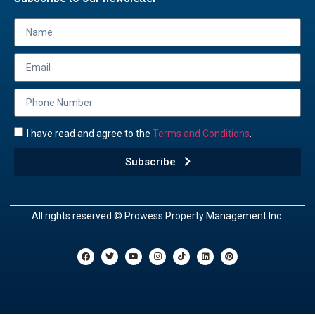
I have read and agree to the
Terms and Conditions
.
Subscribe
All rights reserved © Prowess Property Management Inc.