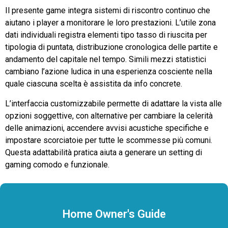
Il presente game integra sistemi di riscontro continuo che
aiutano i player a monitorare le loro prestazioni. L’utile zona
dati individuali registra elementi tipo tasso di riuscita per
tipologia di puntata, distribuzione cronologica delle partite e
andamento del capitale nel tempo. Simili mezzi statistici
cambiano l’azione ludica in una esperienza cosciente nella
quale ciascuna scelta è assistita da info concrete.
L’interfaccia customizzabile permette di adattare la vista alle
opzioni soggettive, con alternative per cambiare la celerità
delle animazioni, accendere avvisi acustiche specifiche e
impostare scorciatoie per tutte le scommesse più comuni.
Questa adattabilità pratica aiuta a generare un setting di
gaming comodo e funzionale.
Home Owner's Guide