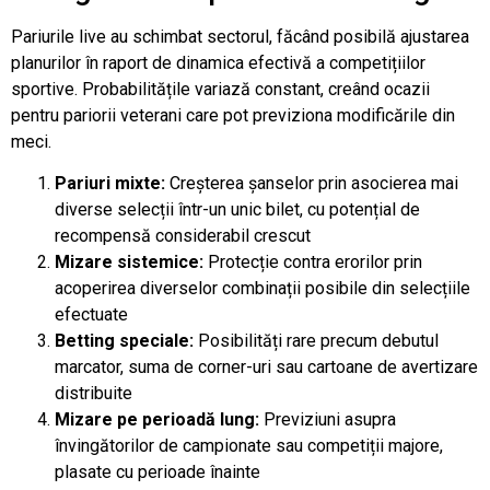
Pariurile live au schimbat sectorul, făcând posibilă ajustarea
planurilor în raport de dinamica efectivă a competițiilor
sportive. Probabilitățile variază constant, creând ocazii
pentru pariorii veterani care pot previziona modificările din
meci.
Pariuri mixte:
Creșterea șanselor prin asocierea mai
diverse selecții într-un unic bilet, cu potențial de
recompensă considerabil crescut
Mizare sistemice:
Protecție contra erorilor prin
acoperirea diverselor combinații posibile din selecțiile
efectuate
Betting speciale:
Posibilități rare precum debutul
marcator, suma de corner-uri sau cartoane de avertizare
distribuite
Mizare pe perioadă lung:
Previziuni asupra
învingătorilor de campionate sau competiții majore,
plasate cu perioade înainte