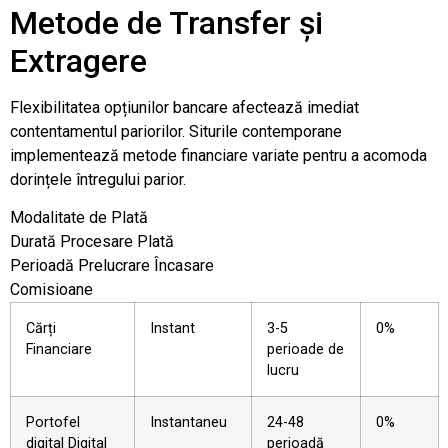
Metode de Transfer și
Extragere
Flexibilitatea opțiunilor bancare afectează imediat
contentamentul pariorilor. Siturile contemporane
implementează metode financiare variate pentru a acomoda
dorințele întregului parior.
Modalitate de Plată
Durată Procesare Plată
Perioadă Prelucrare Încasare
Comisioane
Cărți
Instant
3-5
0%
Financiare
perioade de
lucru
Portofel
Instantaneu
24-48
0%
digital Digital
perioadă