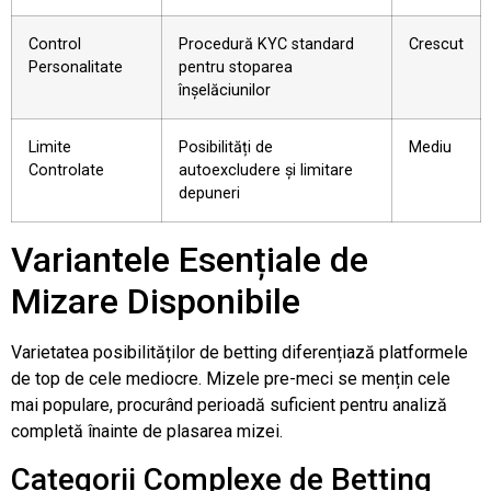
Control
Procedură KYC standard
Crescut
Personalitate
pentru stoparea
înșelăciunilor
Limite
Posibilități de
Mediu
Controlate
autoexcludere și limitare
depuneri
Variantele Esențiale de
Mizare Disponibile
Varietatea posibilităților de betting diferențiază platformele
de top de cele mediocre. Mizele pre-meci se mențin cele
mai populare, procurând perioadă suficient pentru analiză
completă înainte de plasarea mizei.
Categorii Complexe de Betting