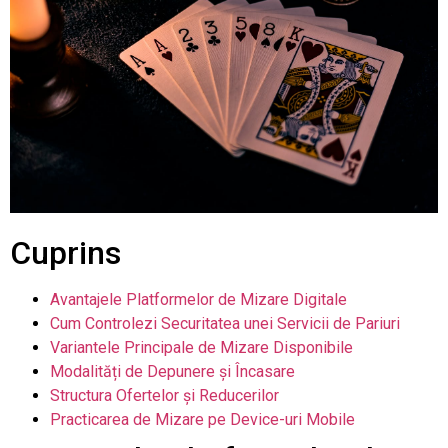
Cuprins
Avantajele Platformelor de Mizare Digitale
Cum Controlezi Securitatea unei Servicii de Pariuri
Variantele Principale de Mizare Disponibile
Modalități de Depunere și Încasare
Structura Ofertelor și Reducerilor
Practicarea de Mizare pe Device-uri Mobile