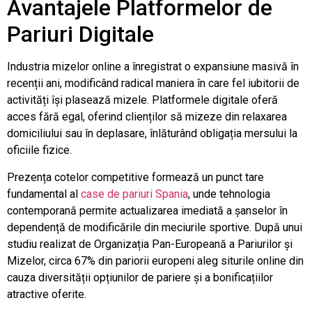
Avantajele Platformelor de
Pariuri Digitale
Industria mizelor online a înregistrat o expansiune masivă în
recenții ani, modificând radical maniera în care fel iubitorii de
activități își plasează mizele. Platformele digitale oferă
acces fără egal, oferind clienților să mizeze din relaxarea
domiciliului sau în deplasare, înlăturând obligația mersului la
oficiile fizice.
Prezența cotelor competitive formează un punct tare
fundamental al
case de pariuri Spania
, unde tehnologia
contemporană permite actualizarea imediată a șanselor în
dependență de modificările din meciurile sportive. După unui
studiu realizat de Organizația Pan-Europeană a Pariurilor și
Mizelor, circa 67% din pariorii europeni aleg siturile online din
cauza diversității opțiunilor de pariere și a bonificațiilor
atractive oferite.