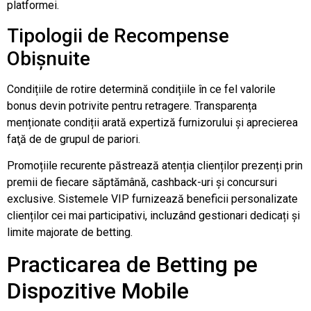
platformei.
Tipologii de Recompense
Obișnuite
Condițiile de rotire determină condițiile în ce fel valorile
bonus devin potrivite pentru retragere. Transparența
menționate condiții arată expertiză furnizorului și aprecierea
faţă de de grupul de pariori.
Promoțiile recurente păstrează atenția clienților prezenți prin
premii de fiecare săptămână, cashback-uri și concursuri
exclusive. Sistemele VIP furnizează beneficii personalizate
clienților cei mai participativi, incluzând gestionari dedicați și
limite majorate de betting.
Practicarea de Betting pe
Dispozitive Mobile