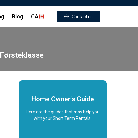
ng
Blog
CA
Contact us
 Førsteklasse
Home Owner's Guide
Here are the guides that may help you
with your Short Term Rentals!