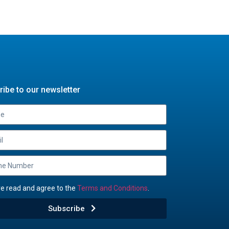
ibe to our newsletter
ve read and agree to the
Terms and Conditions
.
Subscribe