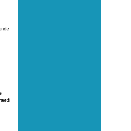
rende
e
værdi