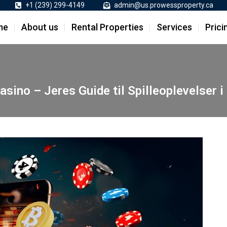
+1 (239) 299-4149
admin@us.prowessproperty.ca
me
About us
Rental Properties
Services
Prici
sino – Jeres Guide til Spilleoplevelser i