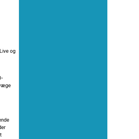
Live og
D-
bevæge
bende
der
t