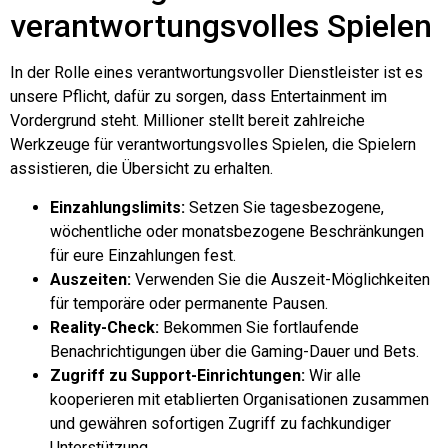
verantwortungsvolles Spielen
In der Rolle eines verantwortungsvoller Dienstleister ist es
unsere Pflicht, dafür zu sorgen, dass Entertainment im
Vordergrund steht. Millioner stellt bereit zahlreiche
Werkzeuge für verantwortungsvolles Spielen, die Spielern
assistieren, die Übersicht zu erhalten.
Einzahlungslimits:
Setzen Sie tagesbezogene,
wöchentliche oder monatsbezogene Beschränkungen
für eure Einzahlungen fest.
Auszeiten:
Verwenden Sie die Auszeit-Möglichkeiten
für temporäre oder permanente Pausen.
Reality-Check:
Bekommen Sie fortlaufende
Benachrichtigungen über die Gaming-Dauer und Bets.
Zugriff zu Support-Einrichtungen:
Wir alle
kooperieren mit etablierten Organisationen zusammen
und gewähren sofortigen Zugriff zu fachkundiger
Unterstützung.