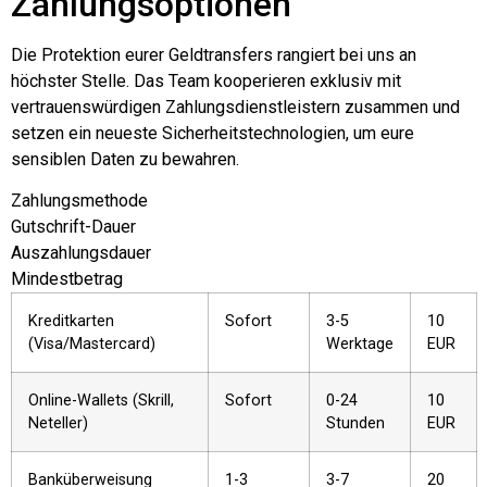
Zahlungsoptionen
Die Protektion eurer Geldtransfers rangiert bei uns an
höchster Stelle. Das Team kooperieren exklusiv mit
vertrauenswürdigen Zahlungsdienstleistern zusammen und
setzen ein neueste Sicherheitstechnologien, um eure
sensiblen Daten zu bewahren.
Zahlungsmethode
Gutschrift-Dauer
Auszahlungsdauer
Mindestbetrag
Kreditkarten
Sofort
3-5
10
(Visa/Mastercard)
Werktage
EUR
Online-Wallets (Skrill,
Sofort
0-24
10
Neteller)
Stunden
EUR
Banküberweisung
1-3
3-7
20