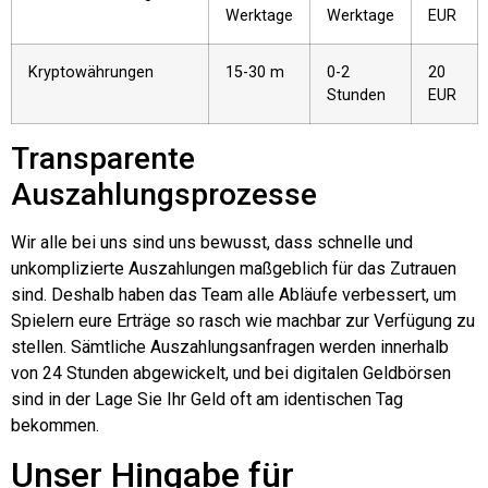
Werktage
Werktage
EUR
Kryptowährungen
15-30 m
0-2
20
Stunden
EUR
Transparente
Auszahlungsprozesse
Wir alle bei uns sind uns bewusst, dass schnelle und
unkomplizierte Auszahlungen maßgeblich für das Zutrauen
sind. Deshalb haben das Team alle Abläufe verbessert, um
Spielern eure Erträge so rasch wie machbar zur Verfügung zu
stellen. Sämtliche Auszahlungsanfragen werden innerhalb
von 24 Stunden abgewickelt, und bei digitalen Geldbörsen
sind in der Lage Sie Ihr Geld oft am identischen Tag
bekommen.
Unser Hingabe für