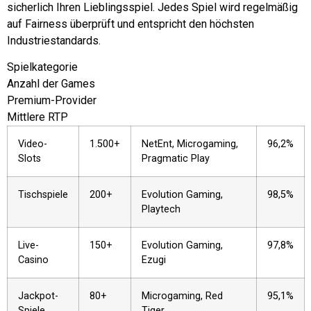
sicherlich Ihren Lieblingsspiel. Jedes Spiel wird regelmäßig
auf Fairness überprüft und entspricht den höchsten
Industriestandards.
Spielkategorie
Anzahl der Games
Premium-Provider
Mittlere RTP
Video-
1.500+
NetEnt, Microgaming,
96,2%
Slots
Pragmatic Play
Tischspiele
200+
Evolution Gaming,
98,5%
Playtech
Live-
150+
Evolution Gaming,
97,8%
Casino
Ezugi
Jackpot-
80+
Microgaming, Red
95,1%
Spiele
Tiger