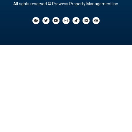
All rights reserved © Prowess Property Management Inc.