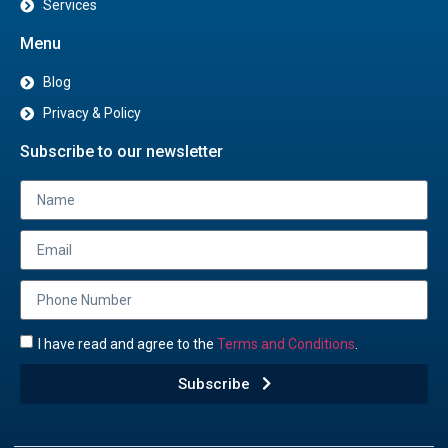
Services
Menu
Blog
Privacy & Policy
Subscribe to our newsletter
I have read and agree to the
Terms and Conditions
.
Subscribe