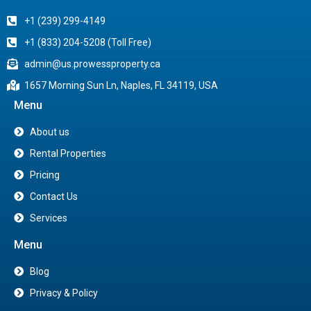
+1 (239) 299-4149
+1 (833) 204-5208 (Toll Free)
admin@us.prowessproperty.ca
1657 Morning Sun Ln, Naples, FL 34119, USA
Menu
About us
Rental Properties
Pricing
Contact Us
Services
Menu
Blog
Privacy & Policy