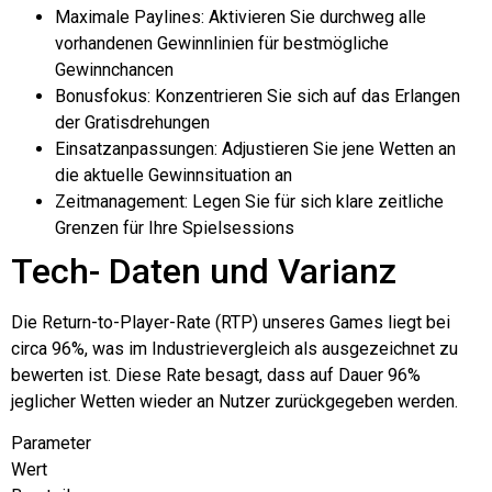
Maximale Paylines: Aktivieren Sie durchweg alle
vorhandenen Gewinnlinien für bestmögliche
Gewinnchancen
Bonusfokus: Konzentrieren Sie sich auf das Erlangen
der Gratisdrehungen
Einsatzanpassungen: Adjustieren Sie jene Wetten an
die aktuelle Gewinnsituation an
Zeitmanagement: Legen Sie für sich klare zeitliche
Grenzen für Ihre Spielsessions
Tech- Daten und Varianz
Die Return-to-Player-Rate (RTP) unseres Games liegt bei
circa 96%, was im Industrievergleich als ausgezeichnet zu
bewerten ist. Diese Rate besagt, dass auf Dauer 96%
jeglicher Wetten wieder an Nutzer zurückgegeben werden.
Parameter
Wert