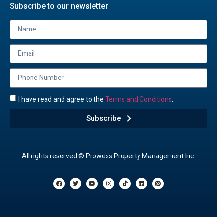
Subscribe to our newsletter
I have read and agree to the
Terms and Conditions
.
Subscribe
All rights reserved © Prowess Property Management Inc.