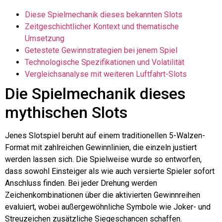
Diese Spielmechanik dieses bekannten Slots
Zeitgeschichtlicher Kontext und thematische
Umsetzung
Getestete Gewinnstrategien bei jenem Spiel
Technologische Spezifikationen und Volatilität
Vergleichsanalyse mit weiteren Luftfahrt-Slots
Die Spielmechanik dieses
mythischen Slots
Jenes Slotspiel beruht auf einem traditionellen 5-Walzen-
Format mit zahlreichen Gewinnlinien, die einzeln justiert
werden lassen sich. Die Spielweise wurde so entworfen,
dass sowohl Einsteiger als wie auch versierte Spieler sofort
Anschluss finden. Bei jeder Drehung werden
Zeichenkombinationen über die aktivierten Gewinnreihen
evaluiert, wobei außergewöhnliche Symbole wie Joker- und
Streuzeichen zusätzliche Siegeschancen schaffen.